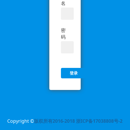
名
密
码
Copyright ©
版权所有2016-2018 浙ICP备17038808号-2